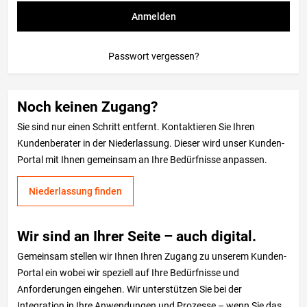
Anmelden
Passwort vergessen?
Noch keinen Zugang?
Sie sind nur einen Schritt entfernt. Kontaktieren Sie Ihren
Kundenberater in der Niederlassung. Dieser wird unser Kunden-
Portal mit Ihnen gemeinsam an Ihre Bedürfnisse anpassen.
Niederlassung finden
Wir sind an Ihrer Seite – auch digital.
Gemeinsam stellen wir Ihnen Ihren Zugang zu unserem Kunden-
Portal ein wobei wir speziell auf Ihre Bedürfnisse und
Anforderungen eingehen. Wir unterstützen Sie bei der
Integration in Ihre Anwendungen und Prozesse – wenn Sie das