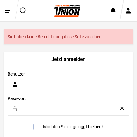
Sie haben keine Berechtigung diese Seite zu sehen
Jetzt anmelden
Benutzer
Passwort
Möchten Sie eingeloggt bleiben?