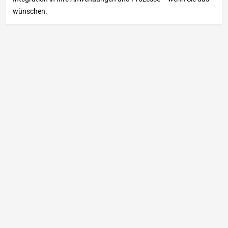
wünschen.